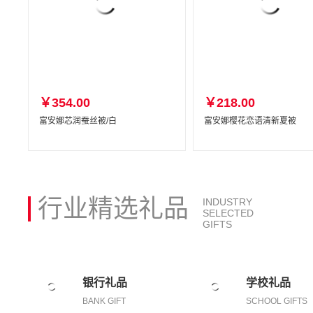
￥354.00
￥218.00
富安娜芯润蚕丝被/白
富安娜樱花恋语清新夏被
行业精选礼品
INDUSTRY
SELECTED
GIFTS
银行礼品
学校礼品
BANK GIFT
SCHOOL GIFTS