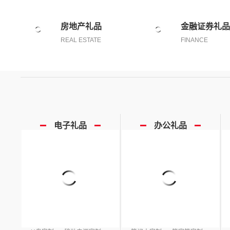
房地产礼品
金融证券礼品
REAL ESTATE
FINANCE
电子礼品
办公礼品